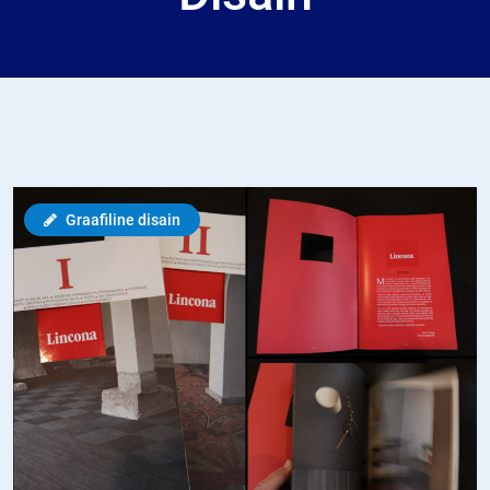
Graafiline disain