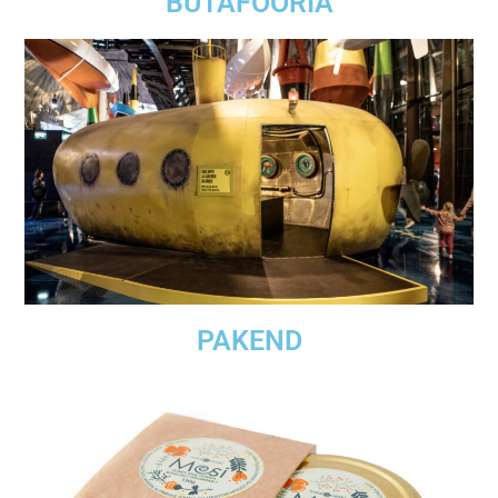
BUTAFOORIA
PAKEND