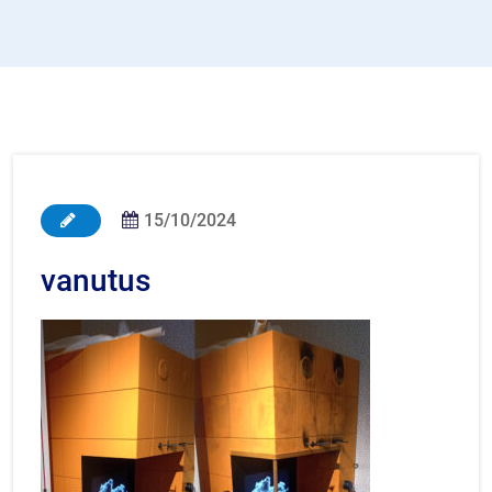
15/10/2024
vanutus