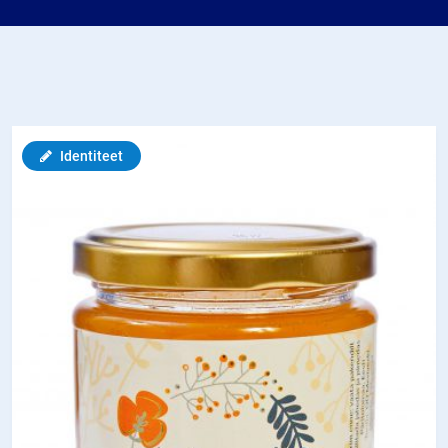
Identiteet