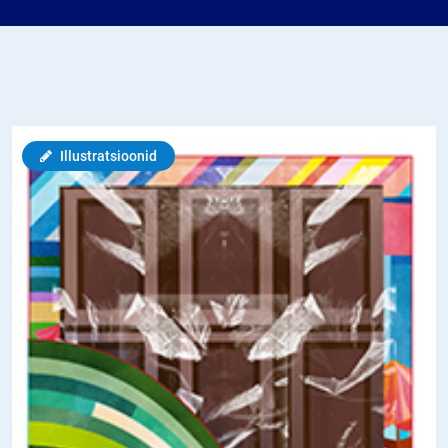
Illustratsioonid