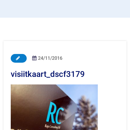
24/11/2016
visiitkaart_dscf3179