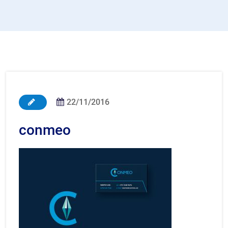
22/11/2016
conmeo