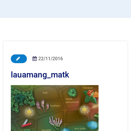
22/11/2016
lauamang_matk