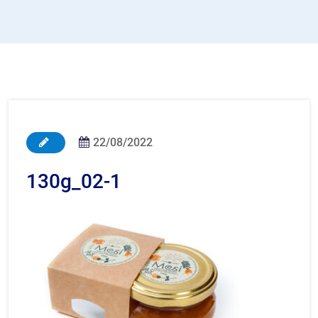
22/08/2022
130g_02-1