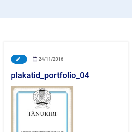
24/11/2016
plakatid_portfolio_04