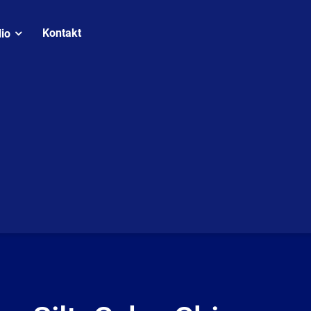
Kontakt
lio