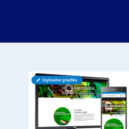
Digitaalne graafika