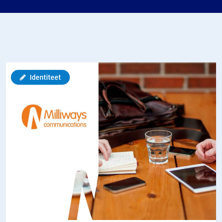
Identiteet